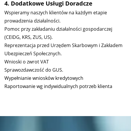
4. Dodatkowe Usługi Doradcze
Wspieramy naszych klientów na każdym etapie
prowadzenia działalności.
Pomoc przy zakładaniu działalności gospodarczej
(CEIDG, KRS, ZUS, US).
Reprezentacja przed Urzędem Skarbowym i Zakładem
Ubezpieczeń Społecznych.
Wnioski o zwrot VAT
Sprawozdawczość do GUS.
Wypełnianie wniosków kredytowyc
h
Raportowanie wg indywidualnych potrzeb klienta