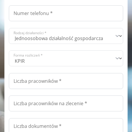
Rodzaj działaności *
Forma rozliczeń *