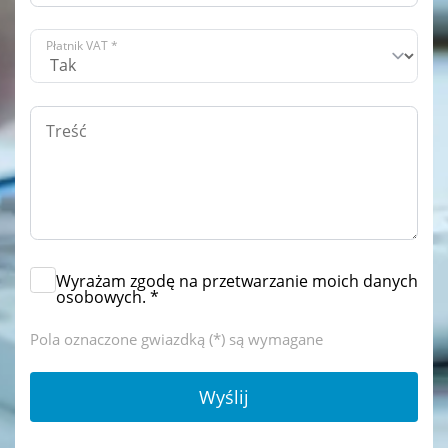
Płatnik VAT *
Wyrażam zgodę na przetwarzanie moich danych
osobowych. *
Pola oznaczone gwiazdką (*) są wymagane
Wyślij