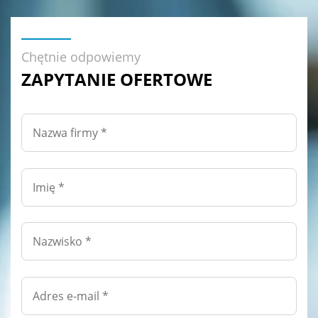
Chętnie odpowiemy
ZAPYTANIE OFERTOWE