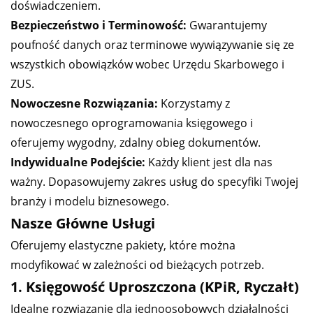
doświadczeniem.
Bezpieczeństwo i Terminowość:
Gwarantujemy
poufność danych oraz terminowe wywiązywanie się ze
wszystkich obowiązków wobec Urzędu Skarbowego i
ZUS.
Nowoczesne Rozwiązania:
Korzystamy z
nowoczesnego oprogramowania księgowego i
oferujemy wygodny, zdalny obieg dokumentów.
Indywidualne Podejście:
Każdy klient jest dla nas
ważny. Dopasowujemy zakres usług do specyfiki Twojej
branży i modelu biznesowego.
Nasze Główne Usługi
Oferujemy elastyczne pakiety, które można
modyfikować w zależności od bieżących potrzeb.
1. Księgowość Uproszczona (KPiR, Ryczałt)
Idealne rozwiązanie dla jednoosobowych działalności