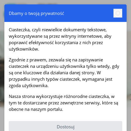
Dbamy o twoją prywatność
Ciasteczka, czyli niewielkie dokumenty tekstowe,
wykorzystywane są przez witryny internetowe, aby
poprawić efektywność korzystania z nich przez
użytkowników.
Zgodnie z prawem, zezwala się na zapisywanie
ciasteczek na urządzeniu użytkownika tylko wtedy, gdy
są one kluczowe dla działania danej strony. W
przypadku innych typów ciasteczek, wymagana jest
zgoda użytkownika.
Nasza strona wykorzystuje różnorodne ciasteczka, w
tym te dostarczane przez zewnętrzne serwisy, które są
obecne na naszym portalu.
Oferta
Dostosuj