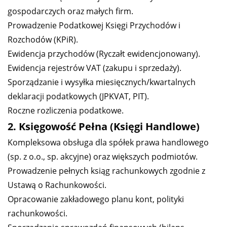
gospodarczych oraz małych firm.
Prowadzenie Podatkowej Księgi Przychodów i
Rozchodów (KPiR).
Ewidencja przychodów (Ryczałt ewidencjonowany).
Ewidencja rejestrów VAT (zakupu i sprzedaży).
Sporządzanie i wysyłka miesięcznych/kwartalnych
deklaracji podatkowych (JPKVAT, PIT).
Roczne rozliczenia podatkowe.
2. Księgowość Pełna (Księgi Handlowe)
Kompleksowa obsługa dla spółek prawa handlowego
(sp. z o.o., sp. akcyjne) oraz większych podmiotów.
Prowadzenie pełnych ksiąg rachunkowych zgodnie z
Ustawą o Rachunkowości.
Opracowanie zakładowego planu kont, polityki
rachunkowości.