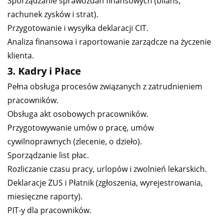
Sporządzanie sprawozdań finansowych (bilans,
rachunek zysków i strat).
Przygotowanie i wysyłka deklaracji CIT.
Analiza finansowa i raportowanie zarządcze na życzenie
klienta.
3. Kadry i Płace
Pełna obsługa procesów związanych z zatrudnieniem
pracowników.
Obsługa akt osobowych pracowników.
Przygotowywanie umów o pracę, umów
cywilnoprawnych (zlecenie, o dzieło).
Sporządzanie list płac.
Rozliczanie czasu pracy, urlopów i zwolnień lekarskich.
Deklaracje ZUS i Płatnik (zgłoszenia, wyrejestrowania,
miesięczne raporty).
PIT-y dla pracowników.